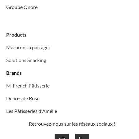
Groupe Onoré
Products
Macarons à partager
Solutions Snacking
Brands
M-French Pâtisserie
Délices de Rose
Les Pâtisseries d'Amélie
Retrouvez-nous sur les réseaux sociaux !