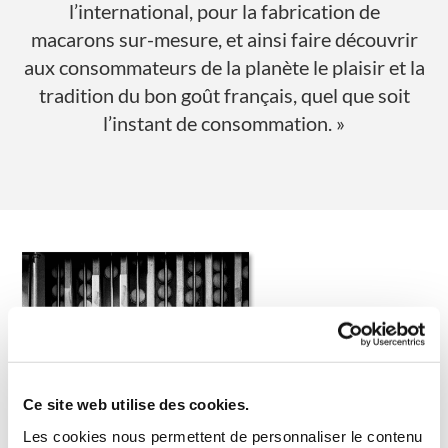
l’international, pour la fabrication de
macarons sur-mesure, et ainsi faire découvrir
aux consommateurs de la planète le plaisir et la
tradition du bon goût français, quel que soit
l’instant de consommation. »
Ce site web utilise des cookies.
Les cookies nous permettent de personnaliser le contenu