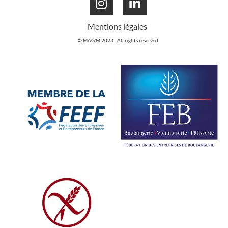
Mentions légales
© MAG'M 2023 - All rights reserved