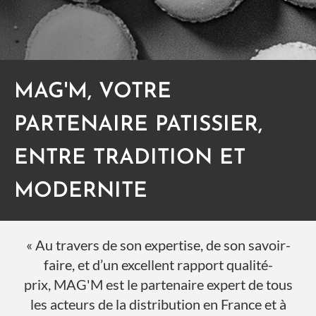
MAG'M, VOTRE
PARTENAIRE PATISSIER,
ENTRE TRADITION ET
MODERNITE
« Au travers de son expertise, de son savoir-
faire, et d’un excellent rapport qualité-
prix, MAG'M est le partenaire expert de tous
les acteurs de la distribution en France et à