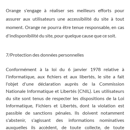
Orange s'engage à réaliser ses meilleurs efforts pour
assurer aux utilisateurs une accessibilité du site à tout
moment. Orange ne pourra être tenue responsable, en cas
d'indisponibilité du site, pour quelque cause que ce soit.
7/Protection des données personnelles
Conformément à la loi du 6 janvier 1978 relative à
l'informatique, aux fichiers et aux libertés, le site a fait
l'objet d'une déclaration auprès de la Commission
Nationale Informatique et Libertés (CNIL). Les utilisateurs
du site sont tenus de respecter les dispositions de la Loi
Informatique, Fichiers et Libertés, dont la violation est
passible de sanctions pénales. Ils doivent notamment
s'abstenir, s'agissant des informations nominatives
auxquelles ils accèdent, de toute collecte, de toute