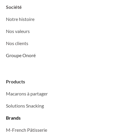
Société
Notre histoire
Nos valeurs
Nos clients
Groupe Onoré
Products
Macarons à partager
Solutions Snacking
Brands
M-French Pâtisserie