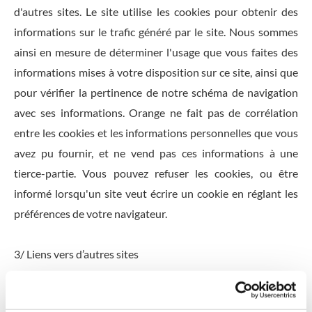
d'autres sites. Le site utilise les cookies pour obtenir des
informations sur le trafic généré par le site. Nous sommes
ainsi en mesure de déterminer l'usage que vous faites des
informations mises à votre disposition sur ce site, ainsi que
pour vérifier la pertinence de notre schéma de navigation
avec ses informations. Orange ne fait pas de corrélation
entre les cookies et les informations personnelles que vous
avez pu fournir, et ne vend pas ces informations à une
tierce-partie. Vous pouvez refuser les cookies, ou être
informé lorsqu'un site veut écrire un cookie en réglant les
préférences de votre navigateur.
3/ Liens vers d’autres sites
Ce site web contient des liens vers d'autres sites. L'accès à