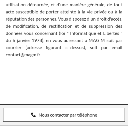
utilisation détournée, et d'une manière générale, de tout
acte susceptible de porter atteinte à la vie privée ou à la
réputation des personnes. Vous disposez d'un droit d'accès,
de modification, de rectification et de suppression des
données vous concernant (loi " Informatique et Libertés "
du 6 janvier 1978), en vous adressant à MAG'M soit par
courrier (adresse figurant ci-dessus), soit par email
contact@magm.fr.
Nous contacter par téléphone