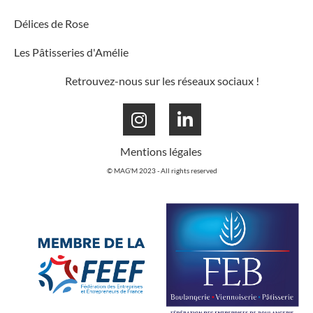
Délices de Rose
Les Pâtisseries d'Amélie
Retrouvez-nous sur les réseaux sociaux !
Mentions légales
© MAG'M 2023 - All rights reserved