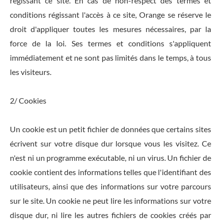
régissant ce site. En cas de non-respect des termes et
conditions régissant l'accès à ce site, Orange se réserve le
droit d'appliquer toutes les mesures nécessaires, par la
force de la loi. Ses termes et conditions s'appliquent
immédiatement et ne sont pas limités dans le temps, à tous
les visiteurs.
2/ Cookies
Un cookie est un petit fichier de données que certains sites
écrivent sur votre disque dur lorsque vous les visitez. Ce
n'est ni un programme exécutable, ni un virus. Un fichier de
cookie contient des informations telles que l'identifiant des
utilisateurs, ainsi que des informations sur votre parcours
sur le site. Un cookie ne peut lire les informations sur votre
disque dur, ni lire les autres fichiers de cookies créés par