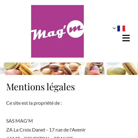
Accéder au contenu
Mentions légales
Ce site est la propriété de :
SAS MAG'M
ZA La Croix Danet - 17 rue de l'Avenir