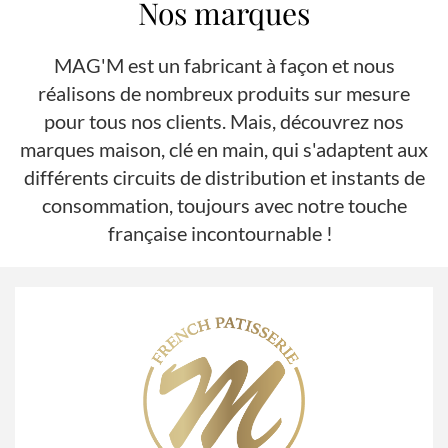
Nos marques
MAG'M est un fabricant à façon et nous
réalisons de nombreux produits sur mesure
pour tous nos clients. Mais, découvrez nos
marques maison, clé en main, qui s'adaptent aux
différents circuits de distribution et instants de
consommation, toujours avec notre touche
française incontournable !