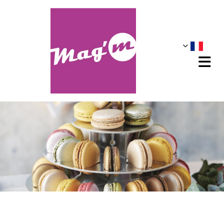
Accéder au contenu