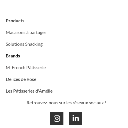
Products
Macarons à partager
Solutions Snacking
Brands
M-French Pâtisserie
Délices de Rose
Les Pâtisseries d'Amélie
Retrouvez-nous sur les réseaux sociaux !